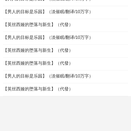
【男人的目标是乐园】（淡催眠/翻译/10万字）
【英丝西娅的堕落与新生】（代發）
【男人的目标是乐园】（淡催眠/翻译/10万字）
【英丝西娅的堕落与新生】（代發）
【英丝西娅的堕落与新生】（代發）
【男人的目标是乐园】（淡催眠/翻译/10万字）
【英丝西娅的堕落与新生】（代發）