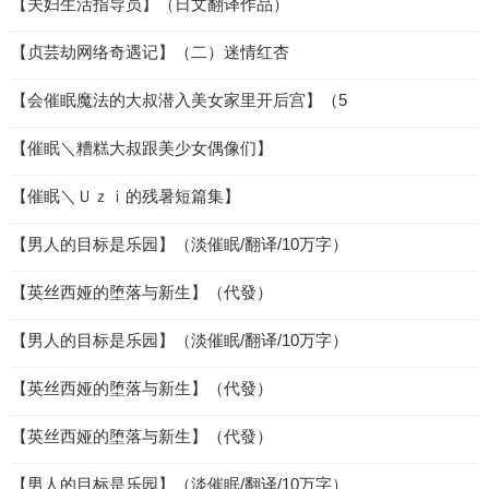
【夫妇生活指导员】（日文翻译作品）
【贞芸劫网络奇遇记】（二）迷情红杏
【会催眠魔法的大叔潜入美女家里开后宫】（5
【催眠＼糟糕大叔跟美少女偶像们】
【催眠＼Ｕｚｉ的残暑短篇集】
【男人的目标是乐园】（淡催眠/翻译/10万字）
【英丝西娅的堕落与新生】（代發）
【男人的目标是乐园】（淡催眠/翻译/10万字）
【英丝西娅的堕落与新生】（代發）
【英丝西娅的堕落与新生】（代發）
【男人的目标是乐园】（淡催眠/翻译/10万字）